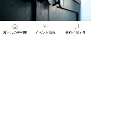
暮らしの実例集
イベント情報
無料相談する