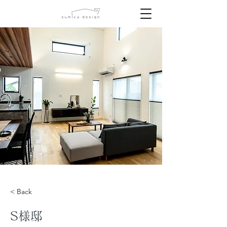
< Back
S様邸