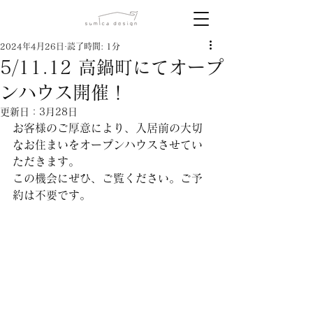
2024年4月26日
読了時間: 1分
5/11.12 高鍋町にてオープ
ンハウス開催！
更新日：
3月28日
お客様のご厚意により、入居前の大切
なお住まいをオープンハウスさせてい
ただきます。
この機会にぜひ、ご覧ください。ご予
約は不要です。